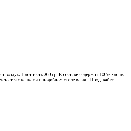
ет воздух. Плотность 260 гр. В составе содержит 100% хлопка.
четается с кепками в подобном стиле варки. Продавайте