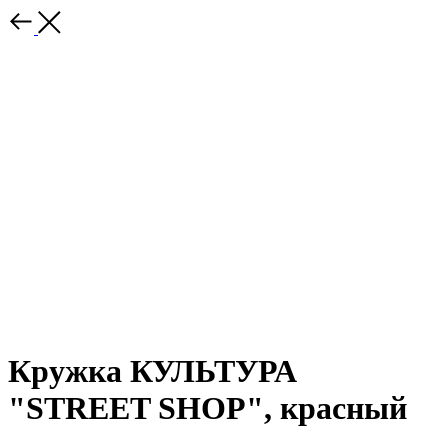
Кружка КУЛЬТУРА
"STREET SHOP", красный