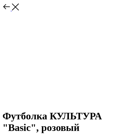
Футболка КУЛЬТУРА
"Basic", розовый